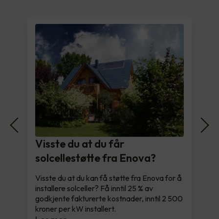
Visste du at du får
solcellestøtte fra Enova?
Visste du at du kan få støtte fra Enova for å
installere solceller? Få inntil 25 % av
godkjente fakturerte kostnader, inntil 2 500
kroner per kW installert.