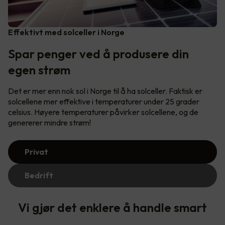
Effektivt med solceller i Norge
Spar penger ved å produsere din
egen strøm
Det er mer enn nok sol i Norge til å ha solceller. Faktisk er
solcellene mer effektive i temperaturer under 25 grader
celsius. Høyere temperaturer påvirker solcellene, og de
genererer mindre strøm!
Privat
Bedrift
Vi gjør det enklere å handle smart