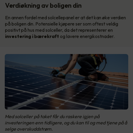
Verdiøkning av boligen din
En annen fordel med solcellepanel er at det kan øke verdien
på boligen din. Potensielle kjøpere ser som oftest veldig
positivt på hus med solceller, da det representerer en
investering i bærekraft
og lavere energikostnader.
Med solceller på taket får du raskere igjen på
investeringen enn tidligere, og du kan til og med tjene på å
selge overskuddstrøm.