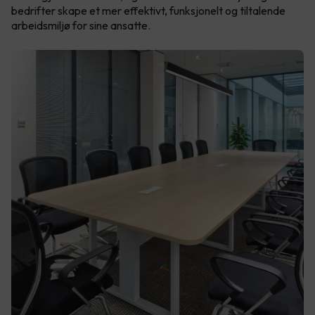
bedrifter skape et mer effektivt, funksjonelt og tiltalende
arbeidsmiljø for sine ansatte.