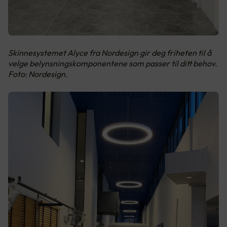
Skinnesystemet Alyce fra Nordesign gir deg friheten til å
velge belynsningskomponentene som passer til ditt behov.
Foto: Nordesign.