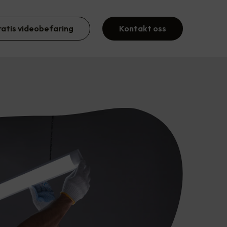
ratis videobefaring
Kontakt oss