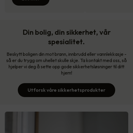
Din bolig, din sikkerhet, vår
spesialitet.
Beskytt boligen din mot brann, innbrudd eller vannlekkasje -
så er du trygg om uhellet skulle skje. Ta kontakt med oss, så
hjelper vi deg å sette opp gode sikkerhetsløsninger til ditt
hjem!
Utforsk våre sikkerhetsprodukter