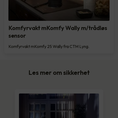
Komfyrvakt mKomfy Wally m/trådløs
sensor
Komfyrvakt mKomfy 25 Wally fra CTM Lyng.
Les mer om sikkerhet