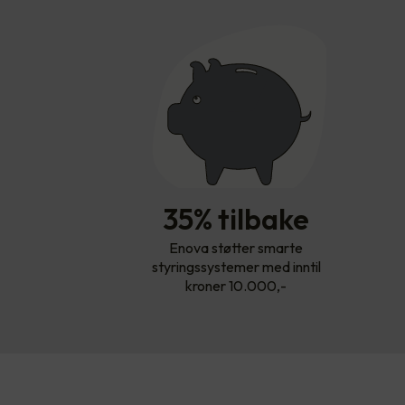
35% tilbake
Enova støtter smarte
styringssystemer med inntil
kroner 10.000,-