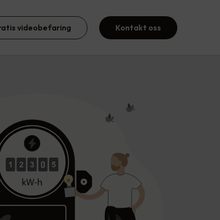
ratis videobefaring
Kontakt oss