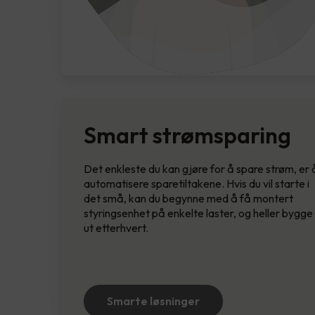
Smart strømsparing
Det enkleste du kan gjøre for å spare strøm, er 
automatisere sparetiltakene. Hvis du vil starte i
det små, kan du begynne med å få montert
styringsenhet på enkelte laster, og heller bygge
ut etterhvert.
Smarte løsninger