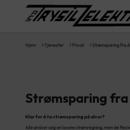
Hjem
Tjenester
Privat
Strømsparing fra 
Strømsparing fra
Klar for å ta strømsparing på alvor?
Alle ønsker seg en lavere strømregning, men de fles