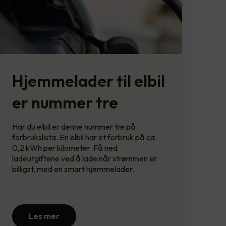
Hjemmelader til elbil
er nummer tre
Har du elbil er denne nummer tre på
forbrukslista. En elbil har et forbruk på ca.
0,2 kWh per kilometer. Få ned
ladeutgiftene ved å lade når strømmen er
billigst, med en smart hjemmelader.
Les mer