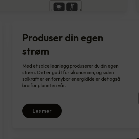
Produser din egen
strøm
Med et solcelleanlegg produserer du din egen
strøm. Det er godt for økonomien, og siden
solkraft er en fornybar energikilde er det også
bra for planeten vår.
Les mer