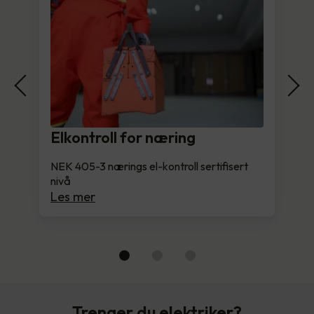
Elkontroll for næring
NEK 405-3 nærings el-kontroll sertifisert
nivå
Les mer
Trenger du elektriker?