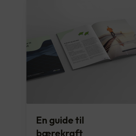
En guide til
bærekraft