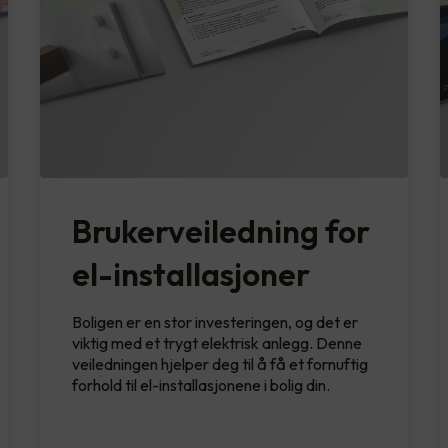
Brukerveiledning for
el-installasjoner
Boligen er en stor investeringen, og det er
viktig med et trygt elektrisk anlegg. Denne
veiledningen hjelper deg til å få et fornuftig
forhold til el-installasjonene i bolig din.