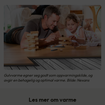
Gulvvarme egner seg godt som oppvarmingskilde, og
avgir en behagelig og optimal varme. Bilde: Nexans
Les mer om varme