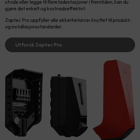
utvide eller legge til flere ladestasjoner i fremtiden, kan du
gjøre det enkelt og kostnadseffektivt.
Zaptec Pro oppfyller alle sikkerhetskrav knyttet til produkt-
og installasjonsstandarder.
Utforsk Zaptec Pro