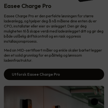
Easee Charge Pro
Easee Charge Pro er den perfekte løsningen for større
ladeanlegg, og hjelper deg å nå målene dine enten du er
CPO, installatør eller eier av anlegget. Den gir deg
muligheten til å skape verdi med ladeanlegget ditt og gir deg
både uslåelig driftskontroll og en rask og presis
installasjonsprosess.
Med sin MID-sertifisert måler og enkle skaler barhet legger
den et solid grunnlag for en pålitelig og lønnsom
ladeinfrastruktur.
Utforsk Easee Charge Pro