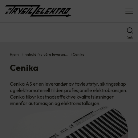
Søk
Hjem
Innhold fra våre leveran…
Cenika
Cenika
Cenika AS er en leverandør av tavleutstyr, sikringsskap
og elektromateriell til den profesjonelle elektrobransjen.
Cenika tilbyr kostnadseffektive kvalitetsløsninger
innenfor automasjon og elektroinstallasjon.