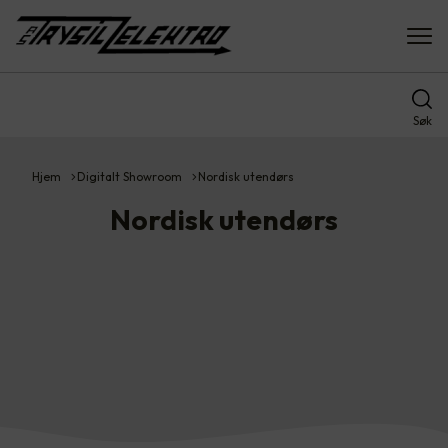
Søk
Hjem
Digitalt Showroom
Nordisk utendørs
Nordisk utendørs