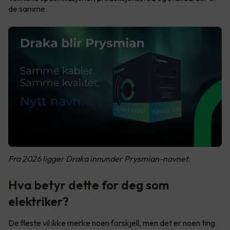
de samme.
Fra 2026 ligger Draka innunder Prysmian-navnet.
Hva betyr dette for deg som
elektriker?
De fleste vil ikke merke noen forskjell, men det er noen ting