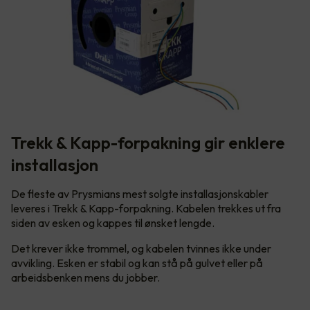
Trekk & Kapp-forpakning gir enklere
installasjon
De fleste av Prysmians mest solgte installasjonskabler
leveres i Trekk & Kapp-forpakning. Kabelen trekkes ut fra
siden av esken og kappes til ønsket lengde.
Det krever ikke trommel, og kabelen tvinnes ikke under
avvikling. Esken er stabil og kan stå på gulvet eller på
arbeidsbenken mens du jobber.