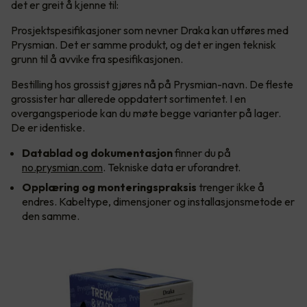
det er greit å kjenne til:
Prosjektspesifikasjoner som nevner Draka kan utføres med
Prysmian. Det er samme produkt, og det er ingen teknisk
grunn til å avvike fra spesifikasjonen.
Bestilling hos grossist gjøres nå på Prysmian-navn. De fleste
grossister har allerede oppdatert sortimentet. I en
overgangsperiode kan du møte begge varianter på lager.
De er identiske.
Datablad og dokumentasjon
finner du på
no.prysmian.com
. Tekniske data er uforandret.
Opplæring og monteringspraksis
trenger ikke å
endres. Kabeltype, dimensjoner og installasjonsmetode er
den samme.